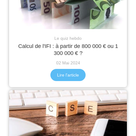
Le quiz hebdo
Calcul de l'IFI : à partir de 800 000 € ou 1
300 000 € ?
02 Mai 2024
Lire l'article