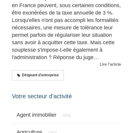
en France peuvent, sous certaines conditions,
être exonérées de la taxe annuelle de 3 %.
Lorsqu'elles n'ont pas accompli les formalités
nécessaires, une mesure de tolérance leur
permet parfois de régulariser leur situation
sans avoir à acquitter cette taxe. Mais cette
souplesse s'impose-t-elle également à
l'administration ? Réponse du juge…
Lire l'article
Dirigeant d'entreprise
Votre secteur d'activité
Articles Count
Agent immobilier
(243)
Articles Count
Agriculture
(282)