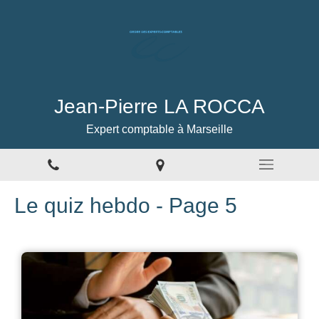
Jean-Pierre LA ROCCA
Expert comptable à Marseille
Le quiz hebdo - Page 5