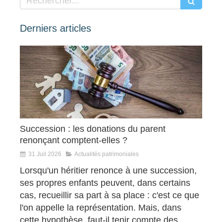
Derniers articles
Succession : les donations du parent
renonçant comptent-elles ?
31 Juil 2026
Actualités patrimoniales
Lorsqu'un héritier renonce à une succession,
ses propres enfants peuvent, dans certains
cas, recueillir sa part à sa place : c'est ce que
l'on appelle la représentation. Mais, dans
cette hypothèse, faut-il tenir compte des