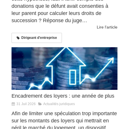
donations que le défunt avait consenties à
leur parent pour calculer leurs droits de
succession ? Réponse du juge…
Lire l'article
Dirigeant d'entreprise
Encadrement des loyers : une année de plus
31 Juil 2026
Actualités juridiques
Afin de limiter une spéculation trop importante
sur les montants des loyers qui mettrait en
péril le marché du logement, un dispositif