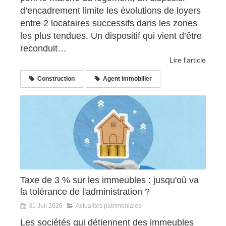
d’encadrement limite les évolutions de loyers
entre 2 locataires successifs dans les zones
les plus tendues. Un dispositif qui vient d’être
reconduit…
Lire l'article
Construction
Agent immobilier
Taxe de 3 % sur les immeubles : jusqu'où va
la tolérance de l'administration ?
31 Juil 2026
Actualités patrimoniales
Les sociétés qui détiennent des immeubles