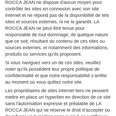
ROCCA JEAN ne dispose d'aucun moyen pour
contrôler les sites en connexion avec son site
internet et ne répond pas de la disponibilité de tels
sites et sources externes, ni ne la garantit. LA
ROCCA JEAN ne peut être tenue pour
responsable de tout dommage, de quelque nature
que ce soit, résultant du contenu de ces sites ou
sources externes, et notamment des informations,
produits ou services qu’ils proposent.
Si vous naviguez vers un de ces sites, veuillez
noter qu’ils possèdent leur propre politique de
confidentialité et que notre responsabilité s’arrête
au moment où vous quittez notre site.
Les propriétaires de sites internet tiers ne peuvent
mettre en place un hyperlien en direction de ce site
sans l'autorisation expresse et préalable de LA
ROCCA JEAN qui se réserve le droit d’accepter ou