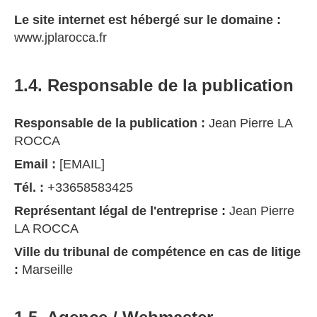
Le site internet est hébergé sur le domaine :
www.jplarocca.fr
1.4. Responsable de la publication
Responsable de la publication :
Jean Pierre LA
ROCCA
Email :
[EMAIL]
Tél. :
+33658583425
Représentant légal de l'entreprise :
Jean Pierre
LA ROCCA
Ville du tribunal de compétence en cas de litige
:
Marseille