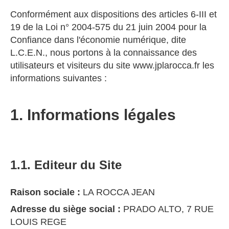
Conformément aux dispositions des articles 6-III et
19 de la Loi n° 2004-575 du 21 juin 2004 pour la
Confiance dans l'économie numérique, dite
L.C.E.N., nous portons à la connaissance des
utilisateurs et visiteurs du site www.jplarocca.fr les
informations suivantes :
1. Informations légales
1.1. Editeur du Site
Raison sociale :
LA ROCCA JEAN
Adresse du siège social :
PRADO ALTO, 7 RUE
LOUIS REGE