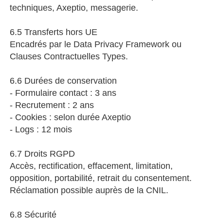
techniques, Axeptio, messagerie.
6.5 Transferts hors UE
Encadrés par le Data Privacy Framework ou
Clauses Contractuelles Types.
6.6 Durées de conservation
- Formulaire contact : 3 ans
- Recrutement : 2 ans
- Cookies : selon durée Axeptio
- Logs : 12 mois
6.7 Droits RGPD
Accès, rectification, effacement, limitation,
opposition, portabilité, retrait du consentement.
Réclamation possible auprès de la CNIL.
6.8 Sécurité