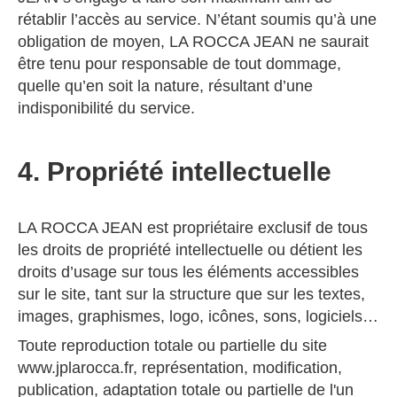
rétablir l’accès au service. N’étant soumis qu’à une
obligation de moyen, LA ROCCA JEAN ne saurait
être tenu pour responsable de tout dommage,
quelle qu’en soit la nature, résultant d’une
indisponibilité du service.
4. Propriété intellectuelle
LA ROCCA JEAN est propriétaire exclusif de tous
les droits de propriété intellectuelle ou détient les
droits d’usage sur tous les éléments accessibles
sur le site, tant sur la structure que sur les textes,
images, graphismes, logo, icônes, sons, logiciels…
Toute reproduction totale ou partielle du site
www.jplarocca.fr, représentation, modification,
publication, adaptation totale ou partielle de l'un