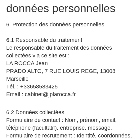
données personnelles
6. Protection des données personnelles
6.1 Responsable du traitement
Le responsable du traitement des données
collectées via ce site est :
LA ROCCA Jean
PRADO ALTO, 7 RUE LOUIS REGE, 13008
Marseille
Tél. : +33658583425
Email : cabinet@jplarocca.fr
6.2 Données collectées
Formulaire de contact : Nom, prénom, email,
téléphone (facultatif), entreprise, message.
Formulaire de recrutement : Identité, coordonnées,