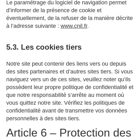
Le paramétrage du logiciel de navigation permet
d’informer de la présence de cookie et
éventuellement, de la refuser de la manière décrite
à l’adresse suivante :
www.cnil.fr
.
5.3. Les cookies tiers
Notre site peut contenir des liens vers ou depuis
des sites partenaires et d’autres sites tiers. Si vous
naviguez vers un de ces sites, veuillez noter qu’ils
possèdent leur propre politique de confidentialité et
que notre responsabilité s’arrête au moment où
vous quittez notre site. Vérifiez les politiques de
confidentialité avant de transmettre vos données
personnelles à des sites tiers.
Article 6 – Protection des