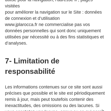
visitées
pour améliorer la navigation sur le Site : données
de connexion et d’utilisation
www.jplarocca.fr ne commercialise pas vos
données personnelles qui sont donc uniquement
utilisées par nécessité ou à des fins statistiques et
d’analyses.
7- Limitation de
responsabilité
Les informations contenues sur ce site sont aussi
précises que possible et le site est périodiquement
remis à jour, mais peut toutefois contenir des
inexactitudes, des omissions ou des lacunes. Si