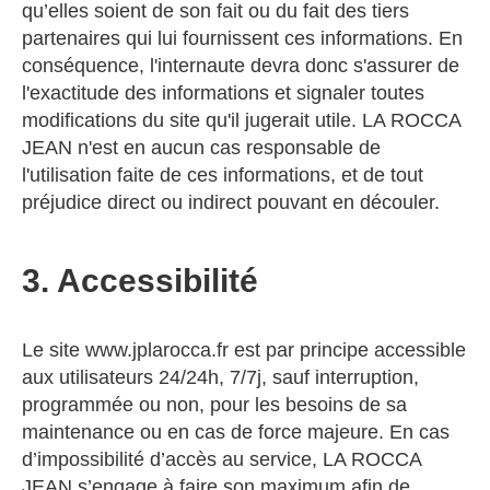
qu’elles soient de son fait ou du fait des tiers
partenaires qui lui fournissent ces informations. En
conséquence, l'internaute devra donc s'assurer de
l'exactitude des informations et signaler toutes
modifications du site qu'il jugerait utile. LA ROCCA
JEAN n'est en aucun cas responsable de
l'utilisation faite de ces informations, et de tout
préjudice direct ou indirect pouvant en découler.
3. Accessibilité
Le site www.jplarocca.fr est par principe accessible
aux utilisateurs 24/24h, 7/7j, sauf interruption,
programmée ou non, pour les besoins de sa
maintenance ou en cas de force majeure. En cas
d’impossibilité d’accès au service, LA ROCCA
JEAN s’engage à faire son maximum afin de