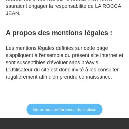
sauraient engager la responsabilité de LA ROCCA
JEAN.
A propos des mentions légales :
Les mentions légales définies sur cette page
s'appliquent à l'ensemble du présent site internet et
sont susceptibles d'évoluer sans préavis.
L'Utilisateur du site est donc invité à les consulter
régulièrement afin d'en prendre connaissance.
Gérer mes préférences de cookies