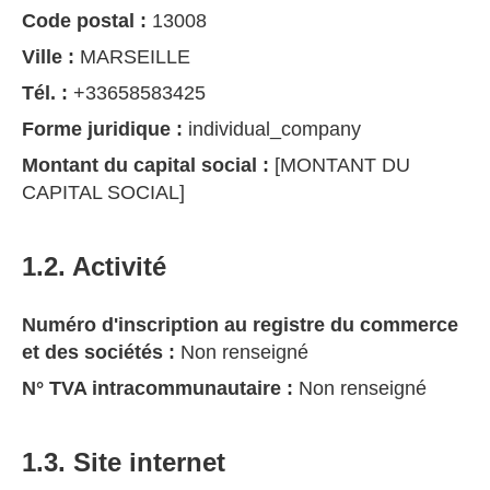
Code postal :
13008
Ville :
MARSEILLE
Tél. :
+33658583425
Forme juridique :
individual_company
Montant du capital social :
[MONTANT DU
CAPITAL SOCIAL]
1.2. Activité
Numéro d'inscription au registre du commerce
et des sociétés :
Non renseigné
N° TVA intracommunautaire :
Non renseigné
1.3. Site internet