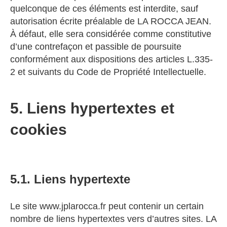
quelconque de ces éléments est interdite, sauf
autorisation écrite préalable de LA ROCCA JEAN.
À défaut, elle sera considérée comme constitutive
d’une contrefaçon et passible de poursuite
conformément aux dispositions des articles L.335-
2 et suivants du Code de Propriété Intellectuelle.
5. Liens hypertextes et
cookies
5.1. Liens hypertexte
Le site www.jplarocca.fr peut contenir un certain
nombre de liens hypertextes vers d’autres sites. LA