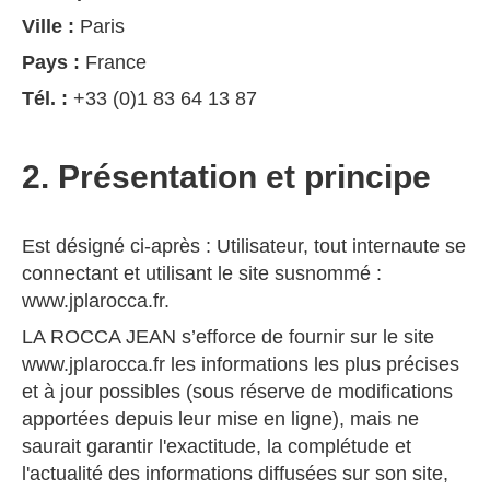
Ville :
Paris
Pays :
France
Tél. :
+33 (0)1 83 64 13 87
2. Présentation et principe
Est désigné ci-après : Utilisateur, tout internaute se
connectant et utilisant le site susnommé :
www.jplarocca.fr.
LA ROCCA JEAN s’efforce de fournir sur le site
www.jplarocca.fr les informations les plus précises
et à jour possibles (sous réserve de modifications
apportées depuis leur mise en ligne), mais ne
saurait garantir l'exactitude, la complétude et
l'actualité des informations diffusées sur son site,