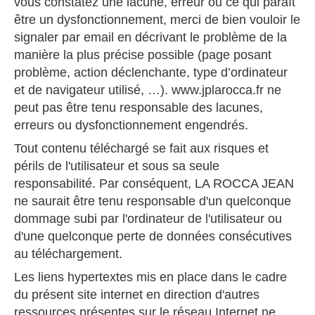
vous constatez une lacune, erreur ou ce qui paraît
être un dysfonctionnement, merci de bien vouloir le
signaler par email en décrivant le problème de la
manière la plus précise possible (page posant
problème, action déclenchante, type d’ordinateur
et de navigateur utilisé, …). www.jplarocca.fr ne
peut pas être tenu responsable des lacunes,
erreurs ou dysfonctionnement engendrés.
Tout contenu téléchargé se fait aux risques et
périls de l'utilisateur et sous sa seule
responsabilité. Par conséquent, LA ROCCA JEAN
ne saurait être tenu responsable d'un quelconque
dommage subi par l'ordinateur de l'utilisateur ou
d'une quelconque perte de données consécutives
au téléchargement.
Les liens hypertextes mis en place dans le cadre
du présent site internet en direction d'autres
ressources présentes sur le réseau Internet ne