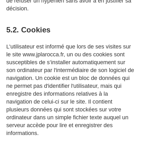
de refuser un hyperlien sans avoir à en justifier sa
décision.
5.2. Cookies
L’utilisateur est informé que lors de ses visites sur
le site www.jplarocca.fr, un ou des cookies sont
susceptibles de s’installer automatiquement sur
son ordinateur par l'intermédiaire de son logiciel de
navigation. Un cookie est un bloc de données qui
ne permet pas d'identifier l'utilisateur, mais qui
enregistre des informations relatives à la
navigation de celui-ci sur le site. Il contient
plusieurs données qui sont stockées sur votre
ordinateur dans un simple fichier texte auquel un
serveur accède pour lire et enregistrer des
informations.