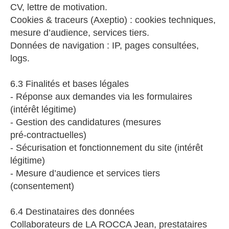
CV, lettre de motivation.
Cookies & traceurs (Axeptio) : cookies techniques,
mesure d’audience, services tiers.
Données de navigation : IP, pages consultées,
logs.
6.3 Finalités et bases légales
- Réponse aux demandes via les formulaires
(intérêt légitime)
- Gestion des candidatures (mesures
pré‑contractuelles)
- Sécurisation et fonctionnement du site (intérêt
légitime)
- Mesure d’audience et services tiers
(consentement)
6.4 Destinataires des données
Collaborateurs de LA ROCCA Jean, prestataires