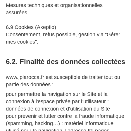
Mesures techniques et organisationnelles
assurées.
6.9 Cookies (Axeptio)
Consentement, refus possible, gestion via “Gérer
mes cookies”.
6.2. Finalité des données collectées
www.jplarocca.fr est susceptible de traiter tout ou
partie des données :
pour permettre la navigation sur le Site et la
connexion à l'espace privée par l’utilisateur :
données de connexion et d’utilisation du Site
pour prévenir et lutter contre la fraude informatique
(spamming, hacking…) : matériel informatique
utilisé pour la navigation, l’adresse IP, pages