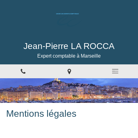
Jean-Pierre LA ROCCA
Expert comptable à Marseille
Mentions légales