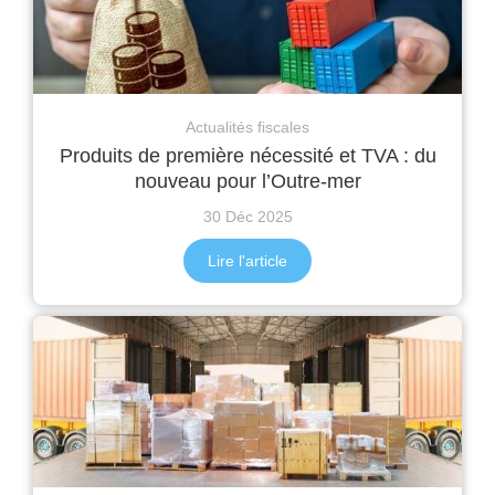
Actualités fiscales
Produits de première nécessité et TVA : du
nouveau pour l’Outre-mer
30 Déc 2025
Lire l'article