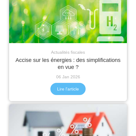
Actualités fiscales
Accise sur les énergies : des simplifications
en vue ?
06 Jan 2026
Lire l'article