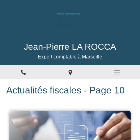
Jean-Pierre LA ROCCA
Expert comptable à Marseille
Actualités fiscales - Page 10