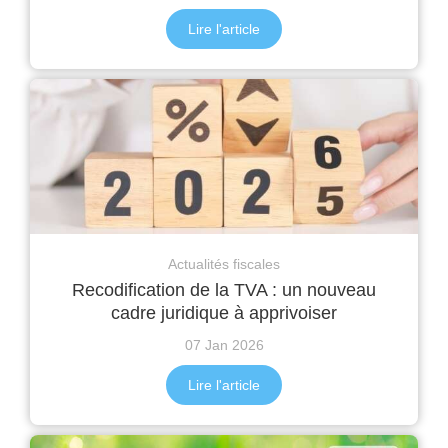
Lire l'article
Actualités fiscales
Recodification de la TVA : un nouveau
cadre juridique à apprivoiser
07 Jan 2026
Lire l'article