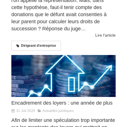
l'on appelle la représentation. Mais, dans
cette hypothèse, faut-il tenir compte des
donations que le défunt avait consenties à
leur parent pour calculer leurs droits de
succession ? Réponse du juge…
Lire l'article
Dirigeant d'entreprise
Encadrement des loyers : une année de plus
31 Juil 2026
Actualités juridiques
Afin de limiter une spéculation trop importante