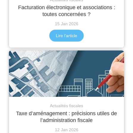
Facturation électronique et associations :
toutes concernées ?
15 Jan 2026
Lire l'article
Actualités fiscales
Taxe d’aménagement : précisions utiles de
l’administration fiscale
12 Jan 2026