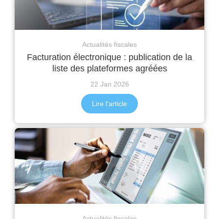
Actualités fiscales
Facturation électronique : publication de la
liste des plateformes agréées
22 Jan 2026
Lire l'article
Actualités fiscales