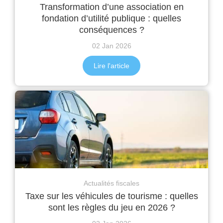
Transformation d’une association en
fondation d’utilité publique : quelles
conséquences ?
02 Jan 2026
Lire l'article
Actualités fiscales
Taxe sur les véhicules de tourisme : quelles
sont les règles du jeu en 2026 ?