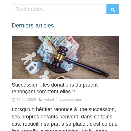
Rechercher
Derniers articles
Succession : les donations du parent
renonçant comptent-elles ?
31 Juil 2026
Actualités patrimoniales
Lorsqu'un héritier renonce à une succession,
ses propres enfants peuvent, dans certains
cas, recueillir sa part à sa place : c'est ce que