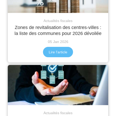
Actualités fiscales
Zones de revitalisation des centres-villes :
la liste des communes pour 2026 dévoilée
05 Jan 2026
Lire l'article
Actualités fiscales