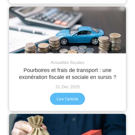
Actualités fiscales
Pourboires et frais de transport : une
exonération fiscale et sociale en sursis ?
31 Déc 2025
Lire l'article