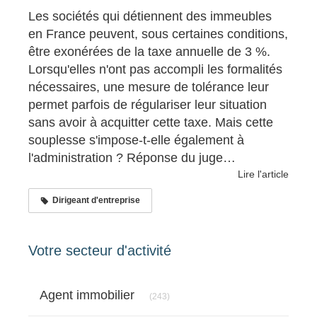
Les sociétés qui détiennent des immeubles
en France peuvent, sous certaines conditions,
être exonérées de la taxe annuelle de 3 %.
Lorsqu'elles n'ont pas accompli les formalités
nécessaires, une mesure de tolérance leur
permet parfois de régulariser leur situation
sans avoir à acquitter cette taxe. Mais cette
souplesse s'impose-t-elle également à
l'administration ? Réponse du juge…
Lire l'article
Dirigeant d'entreprise
Votre secteur d'activité
Articles Count
Agent immobilier
(243)