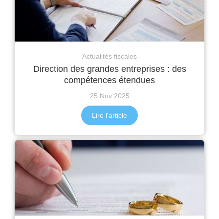
Actualités fiscales
Direction des grandes entreprises : des
compétences étendues
25 Nov 2025
Lire l'article