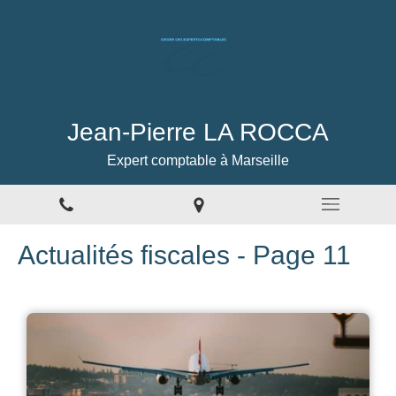
Jean-Pierre LA ROCCA
Expert comptable à Marseille
Actualités fiscales - Page 11