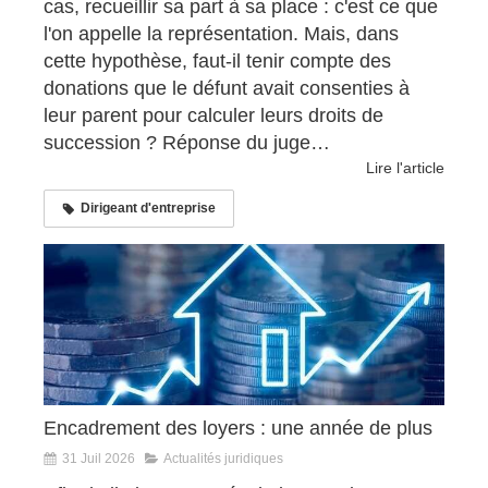
cas, recueillir sa part à sa place : c'est ce que
l'on appelle la représentation. Mais, dans
cette hypothèse, faut-il tenir compte des
donations que le défunt avait consenties à
leur parent pour calculer leurs droits de
succession ? Réponse du juge…
Lire l'article
Dirigeant d'entreprise
Encadrement des loyers : une année de plus
31 Juil 2026
Actualités juridiques