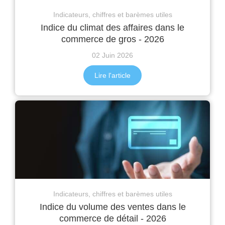
Indicateurs, chiffres et barèmes utiles
Indice du climat des affaires dans le
commerce de gros - 2026
02 Juin 2026
Lire l'article
Indicateurs, chiffres et barèmes utiles
Indice du volume des ventes dans le
commerce de détail - 2026