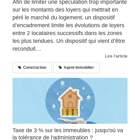
Afin de limiter une spéculation trop importante
sur les montants des loyers qui mettrait en
péril le marché du logement, un dispositif
d’encadrement limite les évolutions de loyers
entre 2 locataires successifs dans les zones
les plus tendues. Un dispositif qui vient d’être
reconduit…
Lire l'article
Construction
Agent immobilier
Taxe de 3 % sur les immeubles : jusqu'où va
la tolérance de l'administration ?