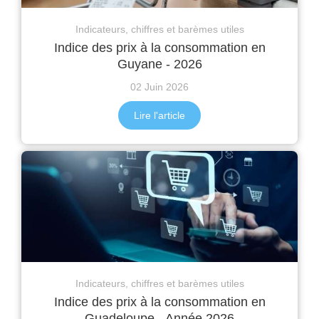
Indicateurs, chiffres et barèmes utiles
Indice des prix à la consommation en
Guyane - 2026
02 Juin 2026
Lire l'article
Indicateurs, chiffres et barèmes utiles
Indice des prix à la consommation en
Guadeloupe - Année 2026