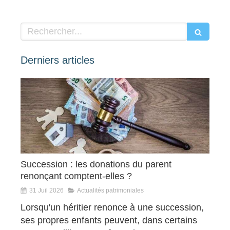
Rechercher
Derniers articles
Succession : les donations du parent
renonçant comptent-elles ?
31 Juil 2026
Actualités patrimoniales
Lorsqu'un héritier renonce à une succession,
ses propres enfants peuvent, dans certains