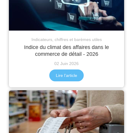
Indicateurs, chiffres et barèmes utiles
Indice du climat des affaires dans le
commerce de détail - 2026
02 Juin 2026
Lire l'article