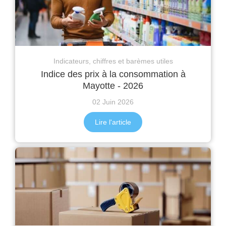
Indicateurs, chiffres et barèmes utiles
Indice des prix à la consommation à
Mayotte - 2026
02 Juin 2026
Lire l'article