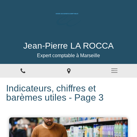
Jean-Pierre LA ROCCA
Expert comptable à Marseille
Indicateurs, chiffres et
barèmes utiles - Page 3