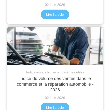
02 Juin 2026
Lire l'article
Indicateurs, chiffres et barèmes utiles
Indice du volume des ventes dans le
commerce et la réparation automobile -
2026
02 Juin 2026
Lire l'article