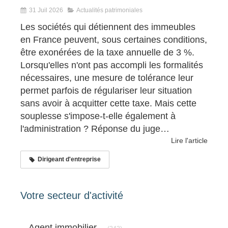
31 Juil 2026
Actualités patrimoniales
Les sociétés qui détiennent des immeubles
en France peuvent, sous certaines conditions,
être exonérées de la taxe annuelle de 3 %.
Lorsqu'elles n'ont pas accompli les formalités
nécessaires, une mesure de tolérance leur
permet parfois de régulariser leur situation
sans avoir à acquitter cette taxe. Mais cette
souplesse s'impose-t-elle également à
l'administration ? Réponse du juge…
Lire l'article
Dirigeant d'entreprise
Votre secteur d'activité
Articles Count
Agent immobilier