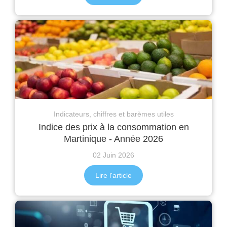
Indicateurs, chiffres et barèmes utiles
Indice des prix à la consommation en
Martinique - Année 2026
02 Juin 2026
Lire l'article