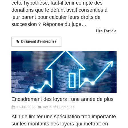
cette hypothèse, faut-il tenir compte des
donations que le défunt avait consenties à
leur parent pour calculer leurs droits de
succession ? Réponse du juge…
Lire l'article
Dirigeant d'entreprise
Encadrement des loyers : une année de plus
31 Juil 2026
Actualités juridiques
Afin de limiter une spéculation trop importante
sur les montants des loyers qui mettrait en