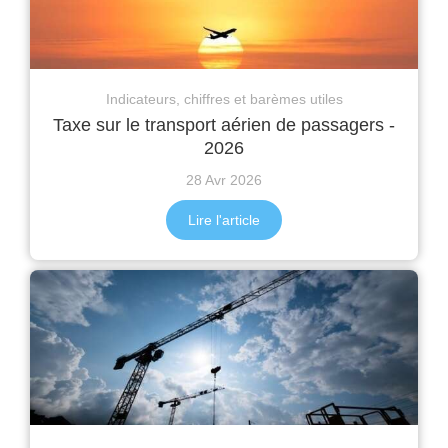
Indicateurs, chiffres et barèmes utiles
Taxe sur le transport aérien de passagers -
2026
28 Avr 2026
Lire l'article