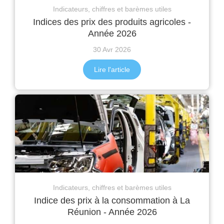
Indicateurs, chiffres et barèmes utiles
Indices des prix des produits agricoles -
Année 2026
30 Avr 2026
Lire l'article
Indicateurs, chiffres et barèmes utiles
Indice des prix à la consommation à La
Réunion - Année 2026