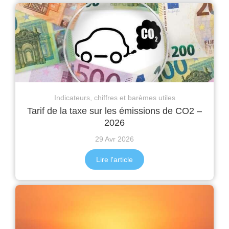
Indicateurs, chiffres et barèmes utiles
Tarif de la taxe sur les émissions de CO2 –
2026
29 Avr 2026
Lire l'article