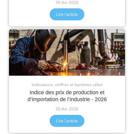
30 Avr 2026
Lire l'article
Indicateurs, chiffres et barèmes utiles
Indice des prix de production et
d’importation de l’industrie - 2026
30 Avr 2026
Lire l'article