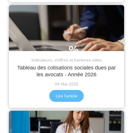
Indicateurs, chiffres et barèmes utiles
Tableau des cotisations sociales dues par
les avocats - Année 2026
04 Mai 2026
Lire l'article