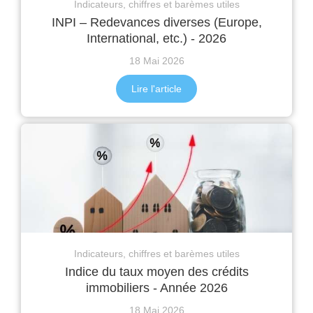
Indicateurs, chiffres et barèmes utiles
INPI – Redevances diverses (Europe,
International, etc.) - 2026
18 Mai 2026
Lire l'article
Indicateurs, chiffres et barèmes utiles
Indice du taux moyen des crédits
immobiliers - Année 2026
18 Mai 2026