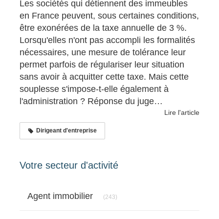
Les sociétés qui détiennent des immeubles
en France peuvent, sous certaines conditions,
être exonérées de la taxe annuelle de 3 %.
Lorsqu'elles n'ont pas accompli les formalités
nécessaires, une mesure de tolérance leur
permet parfois de régulariser leur situation
sans avoir à acquitter cette taxe. Mais cette
souplesse s'impose-t-elle également à
l'administration ? Réponse du juge…
Lire l'article
Dirigeant d'entreprise
Votre secteur d'activité
Articles Count
Agent immobilier
(243)
Articles Count