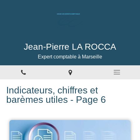
Jean-Pierre LA ROCCA
Expert comptable à Marseille
Indicateurs, chiffres et
barèmes utiles - Page 6