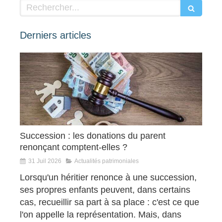
Rechercher
Derniers articles
Succession : les donations du parent
renonçant comptent-elles ?
31 Juil 2026
Actualités patrimoniales
Lorsqu'un héritier renonce à une succession,
ses propres enfants peuvent, dans certains
cas, recueillir sa part à sa place : c'est ce que
l'on appelle la représentation. Mais, dans