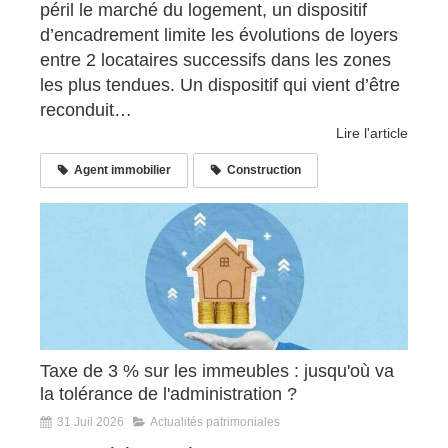
péril le marché du logement, un dispositif
d’encadrement limite les évolutions de loyers
entre 2 locataires successifs dans les zones
les plus tendues. Un dispositif qui vient d’être
reconduit…
Lire l'article
Agent immobilier
Construction
Taxe de 3 % sur les immeubles : jusqu'où va
la tolérance de l'administration ?
31 Juil 2026
Actualités patrimoniales