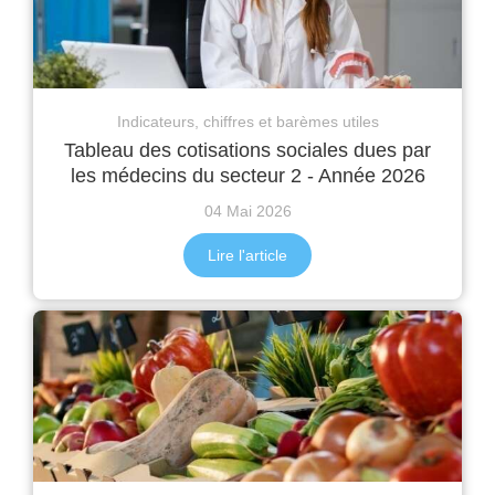
Indicateurs, chiffres et barèmes utiles
Tableau des cotisations sociales dues par
les médecins du secteur 2 - Année 2026
04 Mai 2026
Lire l'article