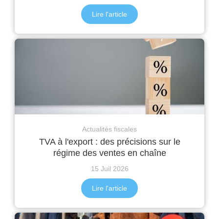
Lire l'article
Actualités fiscales
TVA à l'export : des précisions sur le
régime des ventes en chaîne
15 Juil 2026
Lire l'article