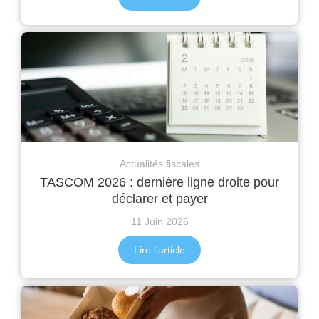
Actualités fiscales
TASCOM 2026 : dernière ligne droite pour
déclarer et payer
11 Juin 2026
Lire l'article