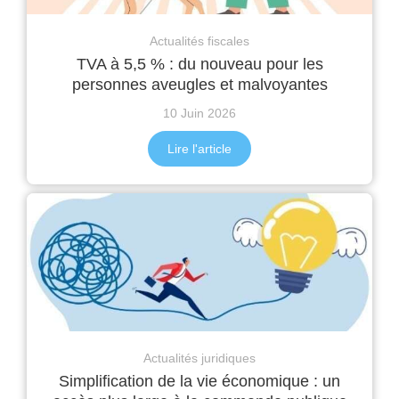
Actualités fiscales
TVA à 5,5 % : du nouveau pour les
personnes aveugles et malvoyantes
10 Juin 2026
Lire l'article
Actualités juridiques
Simplification de la vie économique : un