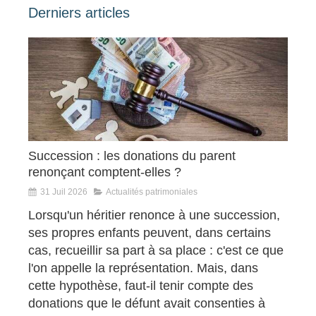
Derniers articles
Succession : les donations du parent
renonçant comptent-elles ?
31 Juil 2026
Actualités patrimoniales
Lorsqu'un héritier renonce à une succession,
ses propres enfants peuvent, dans certains
cas, recueillir sa part à sa place : c'est ce que
l'on appelle la représentation. Mais, dans
cette hypothèse, faut-il tenir compte des
donations que le défunt avait consenties à