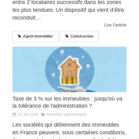
entre 2 locataires successifs dans les zones
les plus tendues. Un dispositif qui vient d’être
reconduit…
Lire l'article
Agent immobilier
Construction
Taxe de 3 % sur les immeubles : jusqu'où va
la tolérance de l'administration ?
31 Juil 2026
Actualités patrimoniales
Les sociétés qui détiennent des immeubles
en France peuvent, sous certaines conditions,