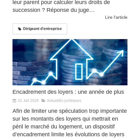
leur parent pour calculer leurs droits de
succession ? Réponse du juge…
Lire l'article
Dirigeant d'entreprise
Encadrement des loyers : une année de plus
31 Juil 2026
Actualités juridiques
Afin de limiter une spéculation trop importante
sur les montants des loyers qui mettrait en
péril le marché du logement, un dispositif
d’encadrement limite les évolutions de loyers