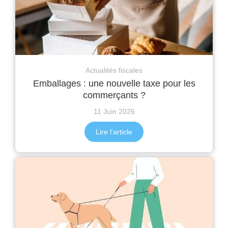
Actualités fiscales
Emballages : une nouvelle taxe pour les
commerçants ?
11 Juin 2026
Lire l'article