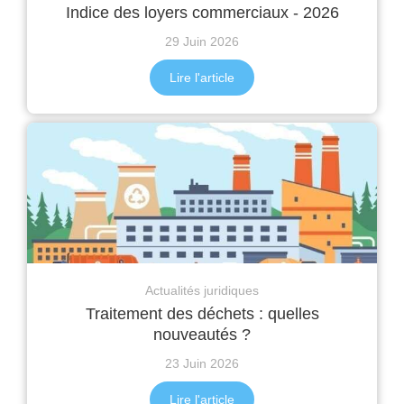
Indice des loyers commerciaux - 2026
29 Juin 2026
Lire l'article
Actualités juridiques
Traitement des déchets : quelles
nouveautés ?
23 Juin 2026
Lire l'article