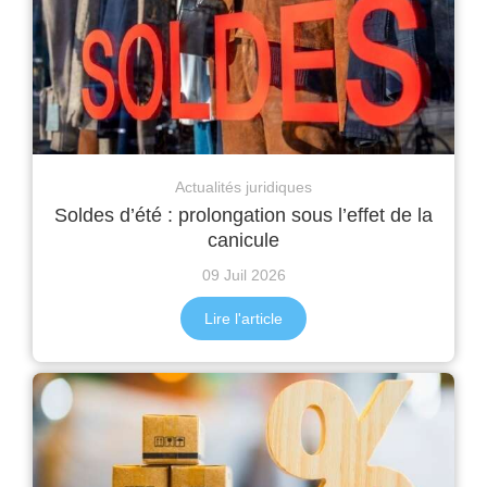
Actualités juridiques
Soldes d’été : prolongation sous l’effet de la
canicule
09 Juil 2026
Lire l'article