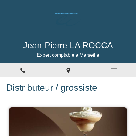
Jean-Pierre LA ROCCA
Expert comptable à Marseille
Distributeur / grossiste