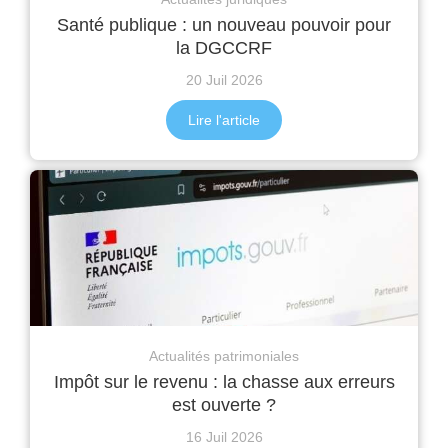
Santé publique : un nouveau pouvoir pour
la DGCCRF
20 Juil 2026
Lire l'article
Actualités patrimoniales
Impôt sur le revenu : la chasse aux erreurs
est ouverte ?
16 Juil 2026