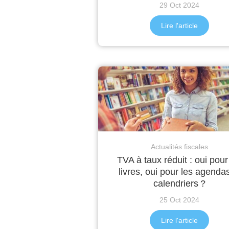
29 Oct 2024
Lire l'article
Actualités fiscales
TVA à taux réduit : oui pour
livres, oui pour les agendas
calendriers ?
25 Oct 2024
Lire l'article