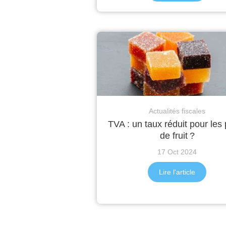
Actualités fiscales
TVA : un taux réduit pour les
de fruit ?
17 Oct 2024
Lire l'article