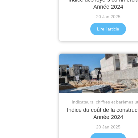
Année 2024
20 Jan 2025
Lire l'article
Indicateurs, chiffres et barèmes ut
Indice du coût de la construct
Année 2024
20 Jan 2025