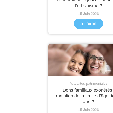
l’urbanisme ?
15 Juin 2026
Lire l'article
Actualités patrimoniales
Dons familiaux exonérés 
maintien de la limite d’âge 
ans ?
15 Juin 2026