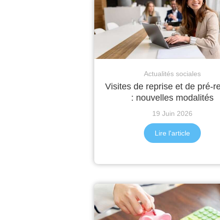
Actualités sociales
Visites de reprise et de pré-r
: nouvelles modalités
19 Juin 2026
Lire l'article